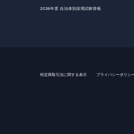
2026年度 自治体別採用試験情報
特定商取引法に関する表示
プライバシーポリシ