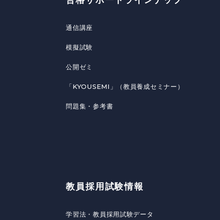
合格サポートラインナップ
通信講座
模擬試験
公開ゼミ
「KYOUSEMI」（教員養成セミナー）
問題集・参考書
教員採用試験情報
学習法・教員採用試験データ