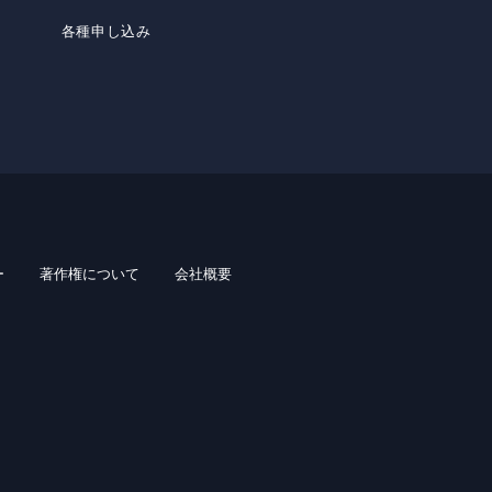
各種申し込み
ー
著作権について
会社概要