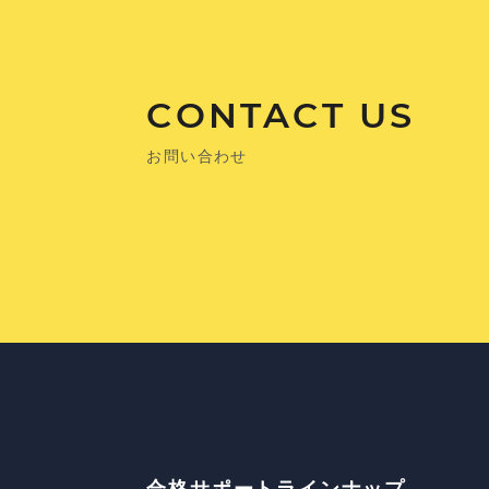
CONTACT US
お問い合わせ