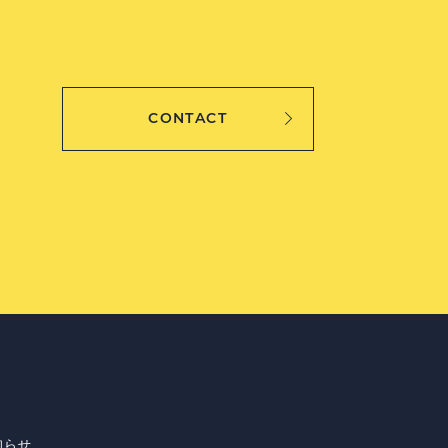
CONTACT
知らせ