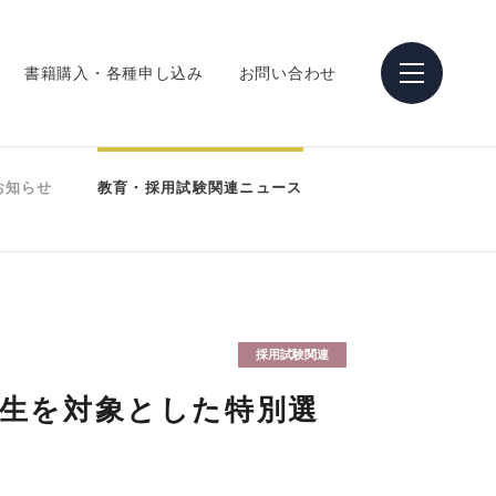
書籍購入・各種申し込み
お問い合わせ
お知らせ
教育・採用試験関連ニュース
採用試験関連
年生を対象とした特別選