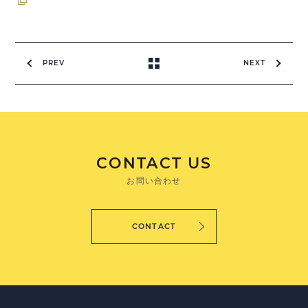
PREV
NEXT
CONTACT US
お問い合わせ
CONTACT