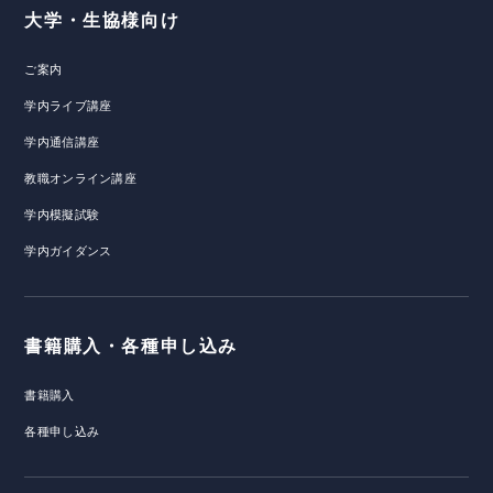
大学・生協様向け
ご案内
学内ライブ講座
学内通信講座
教職オンライン講座
学内模擬試験
学内ガイダンス
書籍購入・各種申し込み
書籍購入
各種申し込み