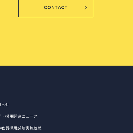
CONTACT
知らせ
育・採用関連ニュース
の教員採用試験実施速報