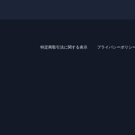
特定商取引法に関する表示
プライバシーポリシ