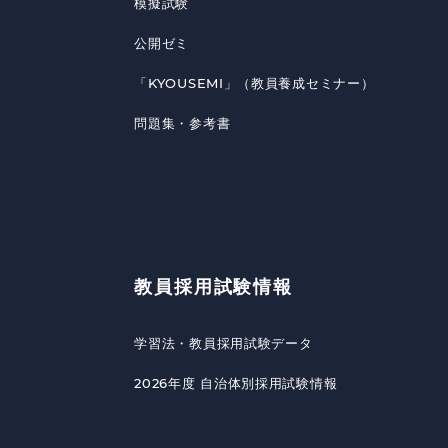
模擬試験
公開ゼミ
「KYOUSEMI」（教員養成セミナー）
問題集・参考書
教員採用試験情報
学習法・教員採用試験データ
2026年度 自治体別採用試験情報