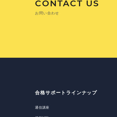
CONTACT US
お問い合わせ
合格サポートラインナップ
通信講座