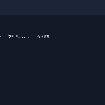
ー
著作権について
会社概要