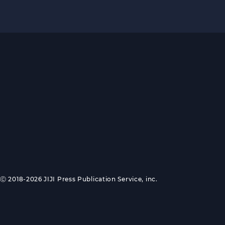
Ⓒ 2018-2026 JIJI Press Publication Service, inc.