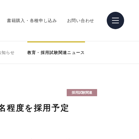
書籍購入・各種申し込み
お問い合わせ
お知らせ
教育・採用試験関連ニュース
採用試験関連
0名程度を採用予定