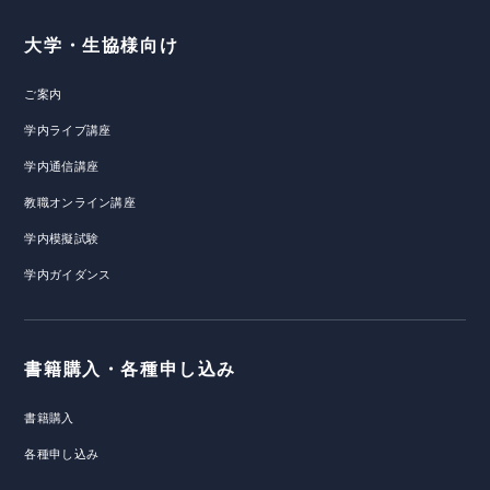
大学・生協様向け
ご案内
学内ライブ講座
学内通信講座
教職オンライン講座
学内模擬試験
学内ガイダンス
書籍購入・各種申し込み
書籍購入
各種申し込み