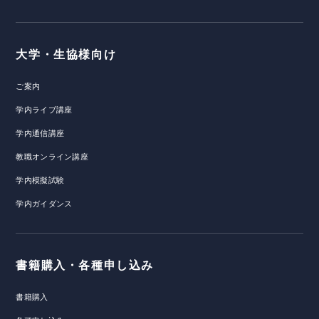
大学・生協様向け
ご案内
学内ライブ講座
学内通信講座
教職オンライン講座
学内模擬試験
学内ガイダンス
書籍購入・各種申し込み
書籍購入