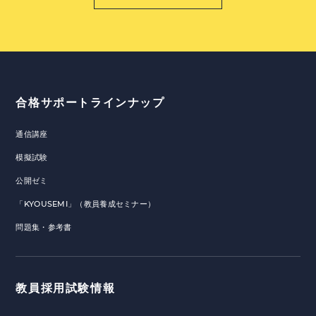
合格サポートラインナップ
通信講座
模擬試験
公開ゼミ
「KYOUSEMI」（教員養成セミナー）
問題集・参考書
教員採用試験情報