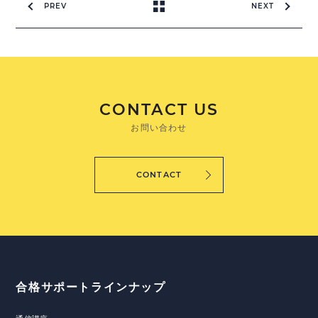
PREV
NEXT
CONTACT US
お問い合わせ
CONTACT
合格サポートラインナップ