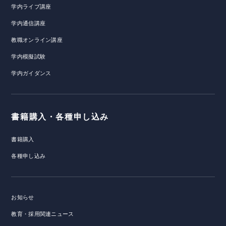
学内ライブ講座
学内通信講座
教職オンライン講座
学内模擬試験
学内ガイダンス
書籍購入・各種申し込み
書籍購入
各種申し込み
お知らせ
教育・採用関連ニュース