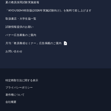
夏の教員採用試験実施速報
「KYOUSEMI特別版(2026年実施試験向け)」を無料で差し上げます
取扱書店・大学生協一覧
試験情報提供のお願い
バナー広告募集のご案内
月刊「教員養成セミナー」広告掲載のご案内
お問い合わせ
特定商取引法に関する表示
プライバシーポリシー
著作権について
会社概要