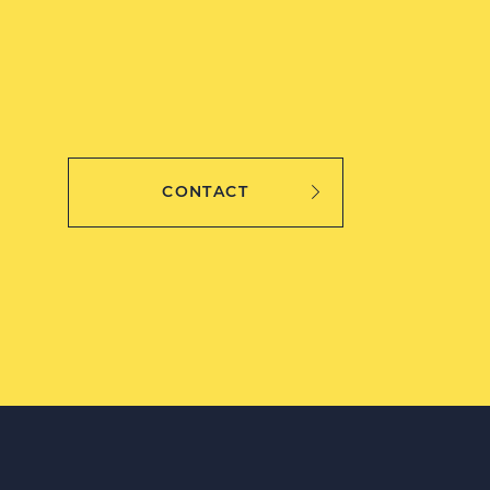
CONTACT