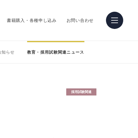
書籍購入・各種申し込み
お問い合わせ
お知らせ
教育・採用試験関連ニュース
採用試験関連