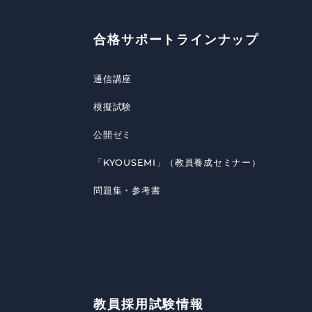
合格サポートラインナップ
通信講座
模擬試験
公開ゼミ
「KYOUSEMI」（教員養成セミナー）
問題集・参考書
教員採用試験情報