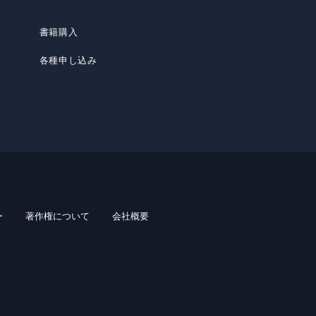
書籍購入
各種申し込み
ー
著作権について
会社概要