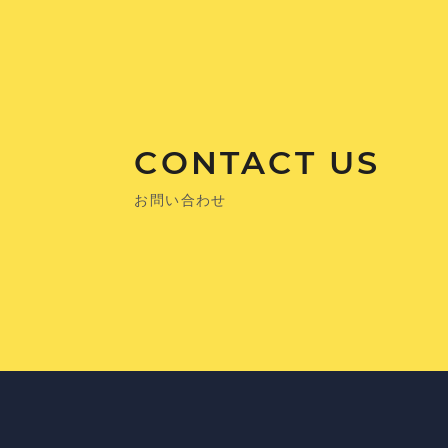
CONTACT US
お問い合わせ