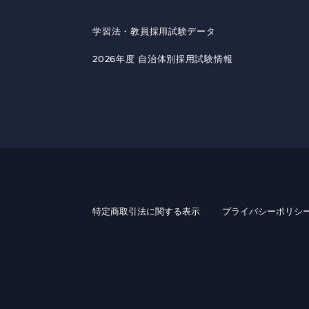
学習法・教員採用試験データ
2026年度 自治体別採用試験情報
特定商取引法に関する表示
プライバシーポリシ