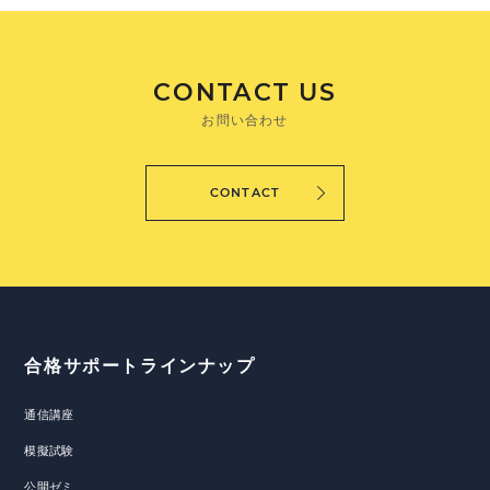
CONTACT US
お問い合わせ
CONTACT
合格サポートラインナップ
通信講座
模擬試験
公開ゼミ