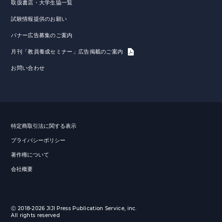
取扱書店・大学生協一覧
試験情報提供のお願い
バナー広告募集のご案内
月刊「教員養成セミナー」広告掲載のご案内
お問い合わせ
特定商取引法に関する表示
プライバシーポリシー
著作権について
会社概要
Ⓒ 2018-2026 JIJI Press Publication Service, inc.
All rights reserved