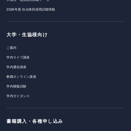
2026年度 自治体別採用試験情報
大学・生協様向け
ご案内
学内ライブ講座
学内通信講座
教職オンライン講座
学内模擬試験
学内ガイダンス
書籍購入・各種申し込み