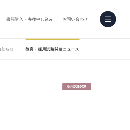
書籍購入・各種申し込み
お問い合わせ
お知らせ
教育・採用試験関連ニュース
採用試験関連