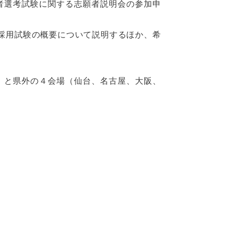
補者選考試験に関する志願者説明会の参加申
採用試験の概要について説明するほか、希
）と県外の４会場（仙台、名古屋、大阪、