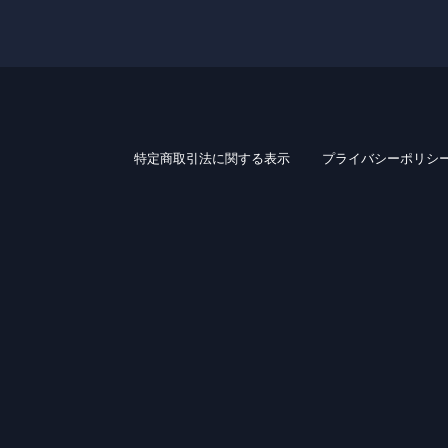
特定商取引法に関する表示
プライバシーポリシ