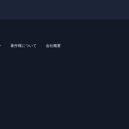
ー
著作権について
会社概要