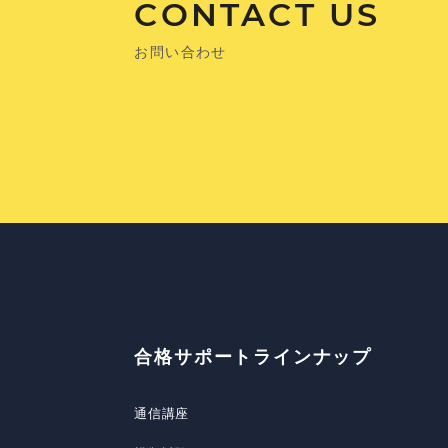
CONTACT US
お問い合わせ
合格サポートラインナップ
通信講座