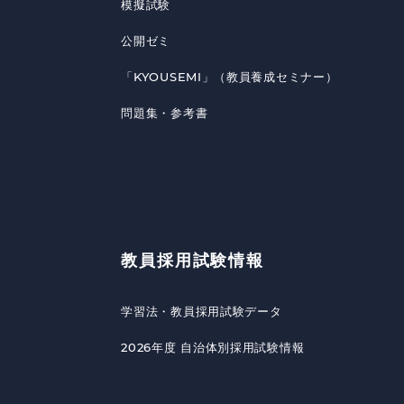
模擬試験
公開ゼミ
「KYOUSEMI」（教員養成セミナー）
問題集・参考書
教員採用試験情報
学習法・教員採用試験データ
2026年度 自治体別採用試験情報