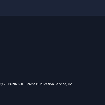
Ⓒ 2018-2026 JIJI Press Publication Service, inc.