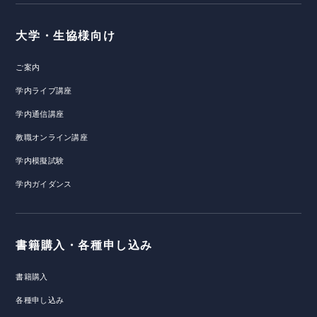
大学・生協様向け
ご案内
学内ライブ講座
学内通信講座
教職オンライン講座
学内模擬試験
学内ガイダンス
書籍購入・各種申し込み
書籍購入
各種申し込み