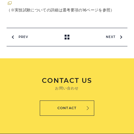
（※実技試験についての詳細は選考要項の16ページを参照）
PREV
NEXT
CONTACT US
お問い合わせ
CONTACT