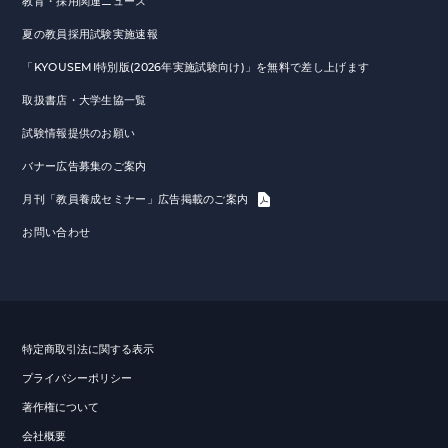
教育・採用関連ニュース
夏の教員採用試験実施速報
「KYOUSEMI特別版(2026年実施試験向け)」を無料で差し上げます
取扱書店・大学生協一覧
試験情報提供のお願い
バナー広告募集のご案内
月刊「教員養成セミナー」広告掲載のご案内
お問い合わせ
特定商取引法に関する表示
プライバシーポリシー
著作権について
会社概要