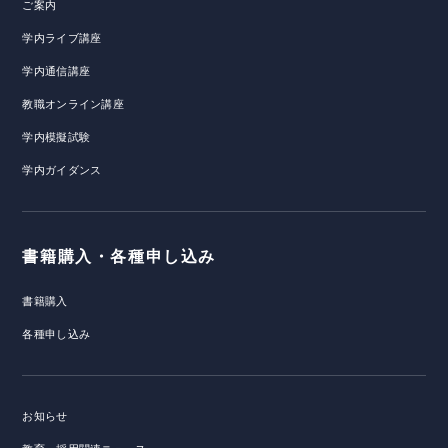
ご案内
学内ライブ講座
学内通信講座
教職オンライン講座
学内模擬試験
学内ガイダンス
書籍購入・各種申し込み
書籍購入
各種申し込み
お知らせ