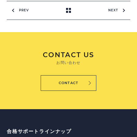
PREV
NEXT
CONTACT US
お問い合わせ
CONTACT
合格サポートラインナップ