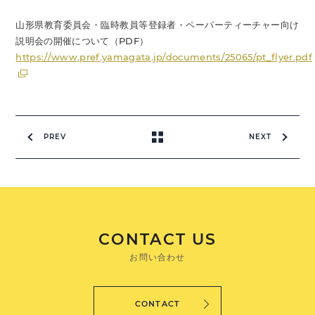
山形県教育委員会・臨時教員等登録者・ペーパーティーチャー向け
説明会の開催について（PDF）
https://www.pref.yamagata.jp/documents/25065/pt_flyer.pdf
PREV
NEXT
CONTACT US
お問い合わせ
CONTACT