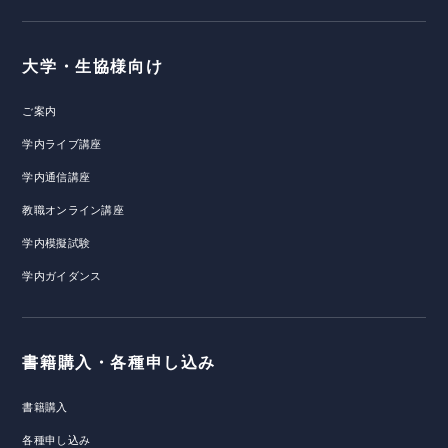
大学・生協様向け
ご案内
学内ライブ講座
学内通信講座
教職オンライン講座
学内模擬試験
学内ガイダンス
書籍購入・各種申し込み
書籍購入
各種申し込み