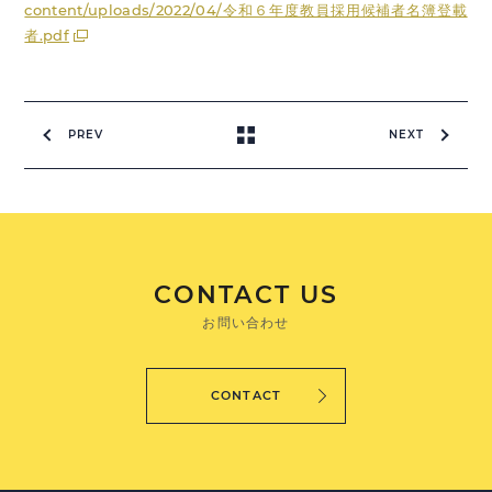
content/uploads/2022/04/令和６年度教員採用候補者名簿登載
者.pdf
PREV
NEXT
CONTACT US
お問い合わせ
CONTACT