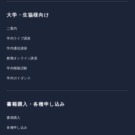
大学・生協様向け
ご案内
学内ライブ講座
学内通信講座
教職オンライン講座
学内模擬試験
学内ガイダンス
書籍購入・各種申し込み
書籍購入
各種申し込み