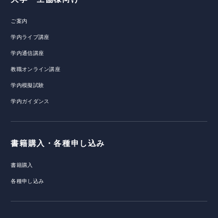
ご案内
学内ライブ講座
学内通信講座
教職オンライン講座
学内模擬試験
学内ガイダンス
書籍購入・各種申し込み
書籍購入
各種申し込み