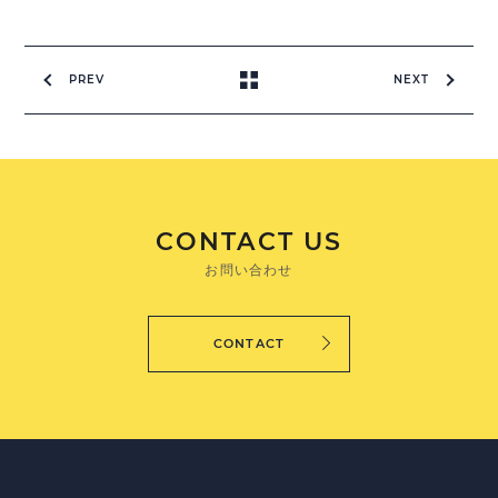
PREV
NEXT
CONTACT US
お問い合わせ
CONTACT