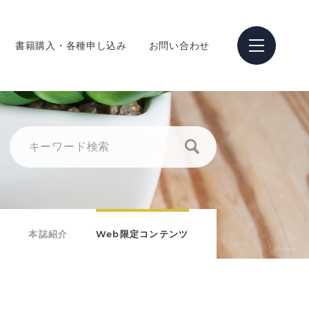
書籍購入・各種申し込み
お問い合わせ
本誌紹介
Web限定コンテンツ