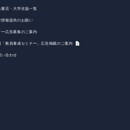
扱書店・大学生協一覧
験情報提供のお願い
ナー広告募集のご案内
刊「教員養成セミナー」広告掲載のご案内
問い合わせ