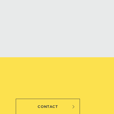
CONTACT