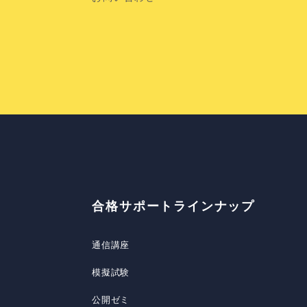
合格サポートラインナップ
通信講座
模擬試験
公開ゼミ