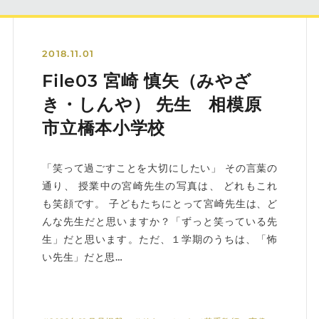
2018.11.01
File03 宮崎 慎矢（みやざ
き・しんや） 先生 相模原
市立橋本小学校
「笑って過ごすことを大切にしたい」 その言葉の
通り、 授業中の宮崎先生の写真は、 どれもこれ
も笑顔です。 子どもたちにとって宮崎先生は、ど
んな先生だと思いますか？「ずっと笑っている先
生」だと思います。ただ、１学期のうちは、「怖
い先生」だと思…