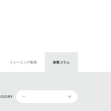
トレーニング動画
連載コラム
EGORY