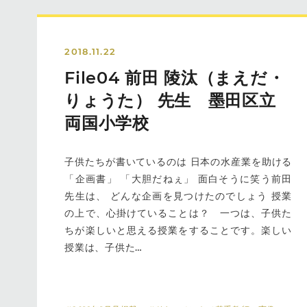
2018.11.22
File04 前田 陵汰（まえだ・
りょうた） 先生 墨田区立
両国小学校
子供たちが書いているのは 日本の水産業を助ける
「企画書」 「大胆だねぇ」 面白そうに笑う前田
先生は、 どんな企画を見つけたのでしょう 授業
の上で、心掛けていることは？ 一つは、子供た
ちが楽しいと思える授業をすることです。楽しい
授業は、子供た…