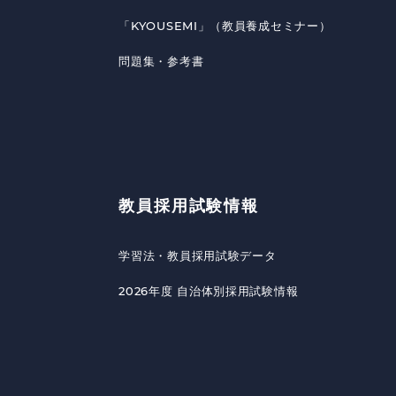
「KYOUSEMI」（教員養成セミナー）
問題集・参考書
教員採用試験情報
学習法・教員採用試験データ
2026年度 自治体別採用試験情報