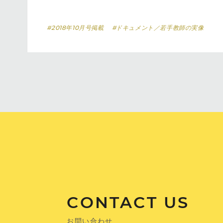
#2018年10月号掲載
#ドキュメント／若手教師の実像
CONTACT US
お問い合わせ