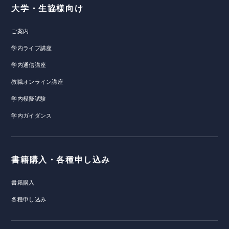
大学・生協様向け
ご案内
学内ライブ講座
学内通信講座
教職オンライン講座
学内模擬試験
学内ガイダンス
書籍購入・各種申し込み
書籍購入
各種申し込み