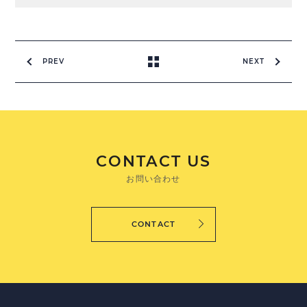
PREV
NEXT
CONTACT US
お問い合わせ
CONTACT