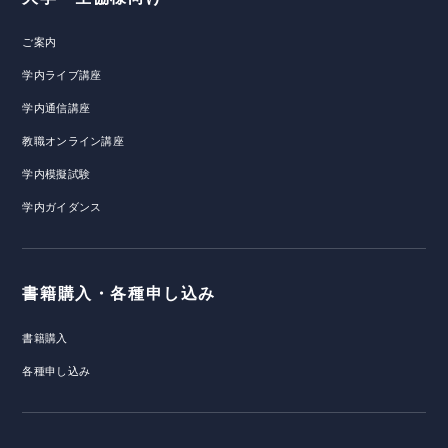
ご案内
学内ライブ講座
学内通信講座
教職オンライン講座
学内模擬試験
学内ガイダンス
書籍購入・各種申し込み
書籍購入
各種申し込み