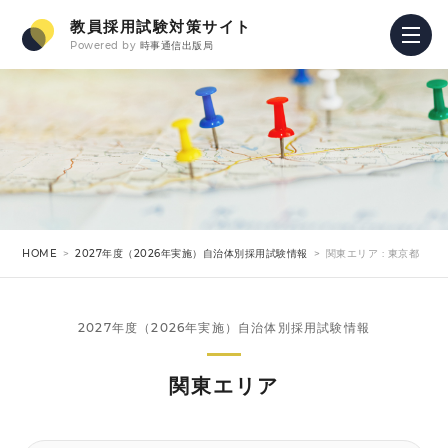
教員採用試験対策サイト
Powered by
時事通信出版局
HOME
2027年度（2026年実施）自治体別採用試験情報
関東エリア : 東京都
2027年度（2026年実施）自治体別採用試験情報
関東エリア