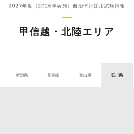
2027年度（2026年実施）自治体別採用試験情報
甲信越・北陸エリア
新潟県
新潟市
富山県
石川県