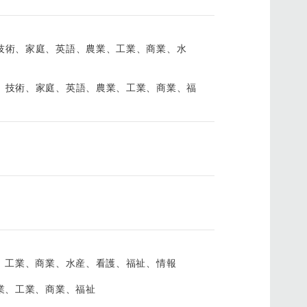
技術、家庭、英語、農業、工業、商業、水
、技術、家庭、英語、農業、工業、商業、福
）
、工業、商業、水産、看護、福祉、情報
業、工業、商業、福祉