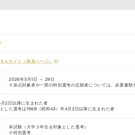
タルサイト（教員ページ）
2026年5月1日 ～ 29日
※加点対象者や一部の特別選考の志願者については、必要書類
年4月2日以降に生まれた者
とした選考は1968（昭和43）年4月2日以降に生まれた者
本試験（大学３年生を対象とした選考）
※特別選考