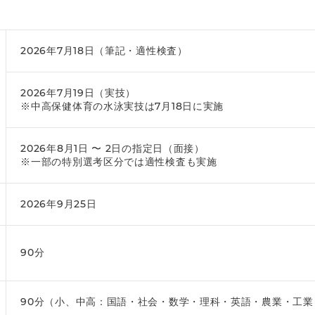
2026年7月18日（筆記・適性検査）
2026年7月19日（実技）
※中高保健体育の水泳実技は7月18日に実施
2026年8月1日 〜 2日の指定日（面接）
※一部の特別選考区分では適性検査も実施
2026年9月25日
90分
90分（小、中高：国語・社会・数学・理科・英語・農業・工業