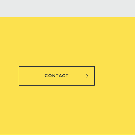
CONTACT