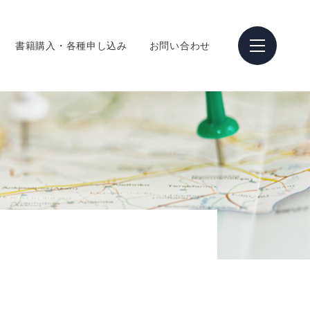
書籍購入・各種申し込み
お問い合わせ