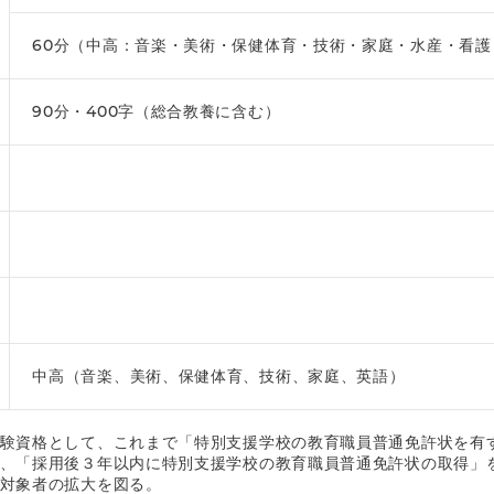
60分（中高：音楽・美術・保健体育・技術・家庭・水産・看
90分・400字（総合教養に含む）
中高（音楽、美術、保健体育、技術、家庭、英語）
験資格として、これまで「特別支援学校の教育職員普通免許状を有
、「採用後３年以内に特別支援学校の教育職員普通免許状の取得」
対象者の拡大を図る。