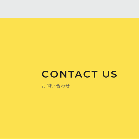
CONTACT US
お問い合わせ