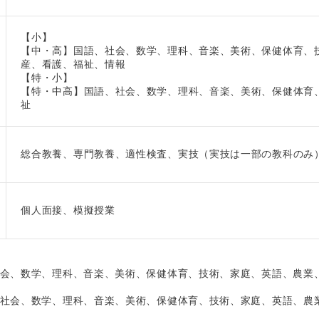
【小】
【中・高】国語、社会、数学、理科、音楽、美術、保健体育、
産、看護、福祉、情報
【特・小】
【特・中高】国語、社会、数学、理科、音楽、美術、保健体育
祉
総合教養、専門教養、適性検査、実技（実技は一部の教科のみ
個人面接、模擬授業
会、数学、理科、音楽、美術、保健体育、技術、家庭、英語、農業
社会、数学、理科、音楽、美術、保健体育、技術、家庭、英語、農