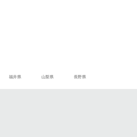
福井県
山梨県
長野県