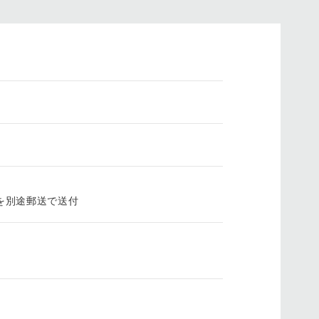
を別途郵送で送付