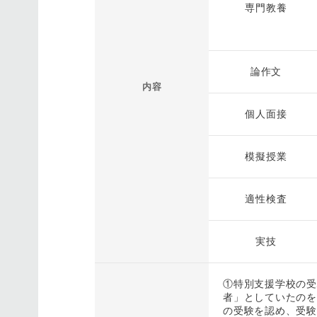
専門教養
論作文
内容
個人面接
模擬授業
適性検査
実技
①特別支援学校の受
者」としていたのを
の受験を認め、受験