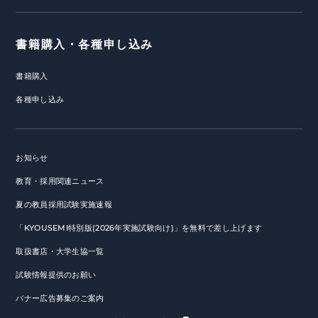
書籍購入・各種申し込み
書籍購入
各種申し込み
お知らせ
教育・採用関連ニュース
夏の教員採用試験実施速報
「KYOUSEMI特別版(2026年実施試験向け)」を無料で差し上げます
取扱書店・大学生協一覧
試験情報提供のお願い
バナー広告募集のご案内