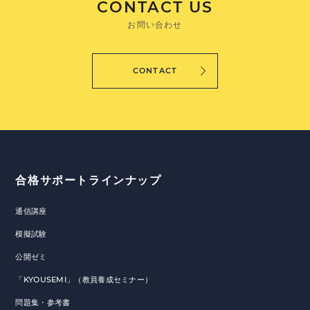
CONTACT US
お問い合わせ
CONTACT
合格サポートラインナップ
通信講座
模擬試験
公開ゼミ
「KYOUSEMI」（教員養成セミナー）
問題集・参考書