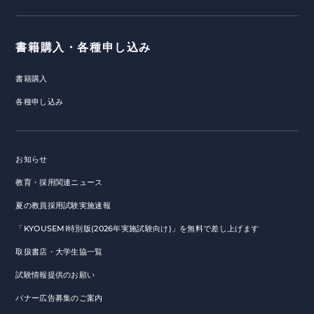
書籍購入・各種申し込み
書籍購入
各種申し込み
お知らせ
教育・採用関連ニュース
夏の教員採用試験実施速報
「KYOUSEMI特別版(2026年実施試験向け)」を無料で差し上げます
取扱書店・大学生協一覧
試験情報提供のお願い
バナー広告募集のご案内