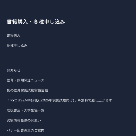
書籍購入・各種申し込み
書籍購入
各種申し込み
お知らせ
教育・採用関連ニュース
夏の教員採用試験実施速報
「KYOUSEMI特別版(2026年実施試験向け)」を無料で差し上げます
取扱書店・大学生協一覧
試験情報提供のお願い
バナー広告募集のご案内