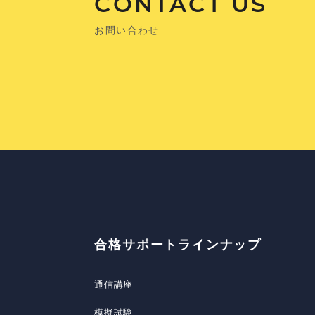
CONTACT US
お問い合わせ
合格サポートラインナップ
通信講座
模擬試験