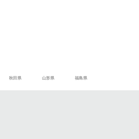
秋田県
山形県
福島県