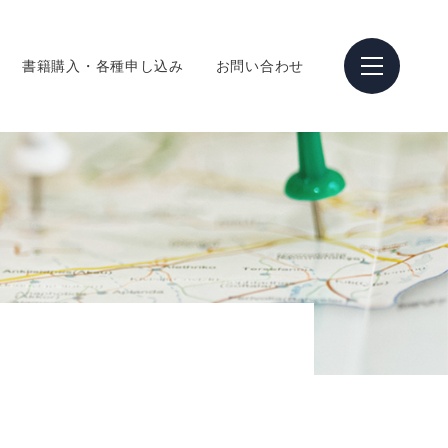
書籍購入・各種申し込み
お問い合わせ