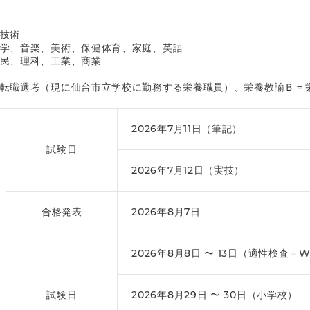
技術
学、音楽、美術、保健体育、家庭、英語
民、理科、工業、商業
転職選考（現に仙台市立学校に勤務する栄養職員）、栄養教諭Ｂ＝
2026年7月11日（筆記）
試験日
2026年7月12日（実技）
合格発表
2026年8月7日
2026年8月8日 〜 13日（適性検査＝
試験日
2026年8月29日 〜 30日（小学校）