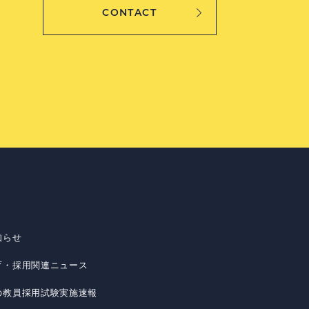
CONTACT
知らせ
育・採用関連ニュース
の教員採用試験実施速報