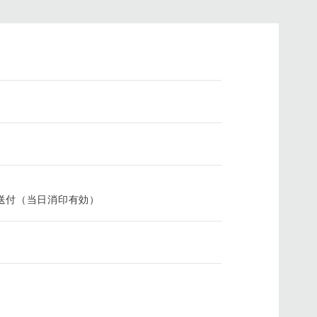
送付（当日消印有効）