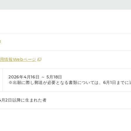
用情報Webページ
2026年4月16日 ～ 5月18日
※出願に際し郵送が必要となる書類については、6月1日までに
年4月2日以降に生まれた者