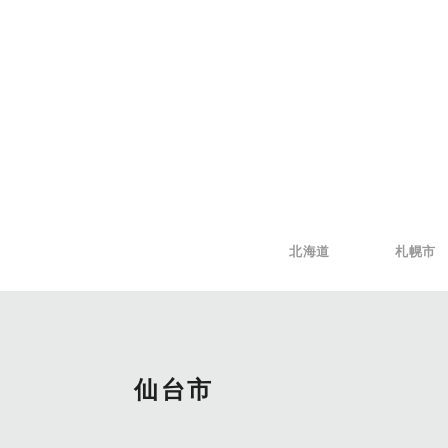
北海道
札幌市
仙台市