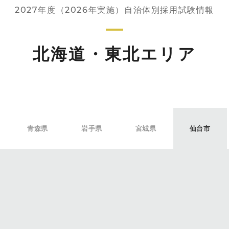
2027年度（2026年実施）自治体別採用試験情報
北海道・東北エリア
青森県
岩手県
宮城県
仙台市