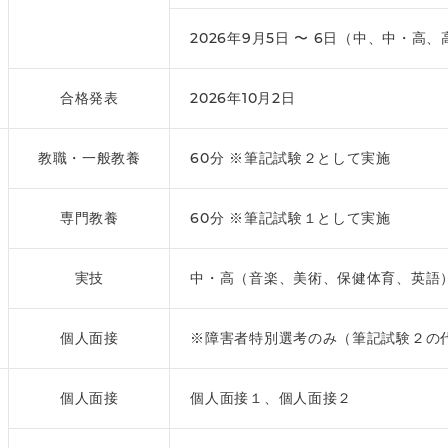
2026年9月5日 〜 6日（中、中・高
合格発表
2026年10月2日
教職・一般教養
60分 ※筆記試験２として実施
専門教養
60分 ※筆記試験１として実施
実技
中・高（音楽、美術、保健体育、英語
個人面接
※障害者特別選考のみ（筆記試験２の
個人面接
個人面接１、個人面接２