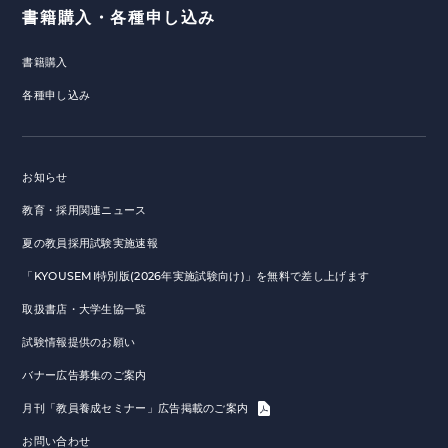
書籍購入・各種申し込み
書籍購入
各種申し込み
お知らせ
教育・採用関連ニュース
夏の教員採用試験実施速報
「KYOUSEMI特別版(2026年実施試験向け)」を無料で差し上げます
取扱書店・大学生協一覧
試験情報提供のお願い
バナー広告募集のご案内
月刊「教員養成セミナー」広告掲載のご案内
お問い合わせ