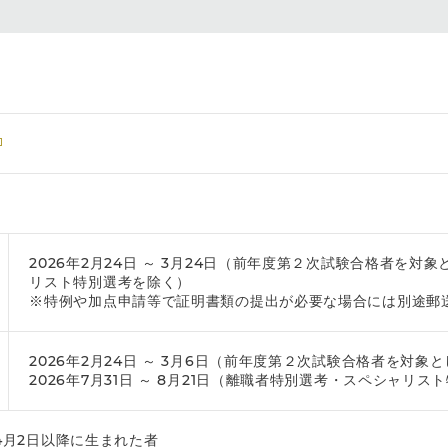
2026年2月24日 ～ 3月24日（前年度第２次試験合格者を
リスト特別選考を除く）
※特例や加点申請等で証明書類の提出が必要な場合には別途郵
2026年2月24日 ～ 3月6日（前年度第２次試験合格者を対象
2026年7月31日 ～ 8月21日（離職者特別選考・スペシャリス
年4月2日以降に生まれた者