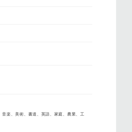
、音楽、美術、書道、英語、家庭、農業、工