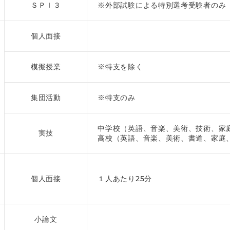
ＳＰＩ３
※外部試験による特別選考受験者のみ
個人面接
模擬授業
※特支を除く
集団活動
※特支のみ
中学校（英語、音楽、美術、技術、家
実技
高校（英語、音楽、美術、書道、家庭
個人面接
１人あたり25分
小論文