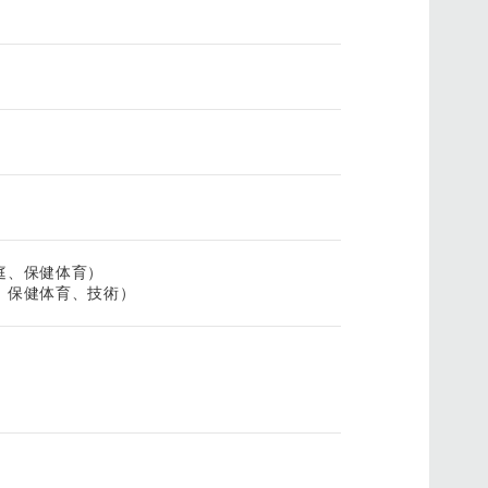
庭、保健体育）
、保健体育、技術）