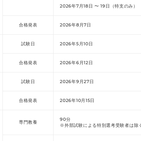
2026年7月18日 〜 19日（特支のみ）
合格発表
2026年8月7日
試験日
2026年5月10日
合格発表
2026年6月12日
試験日
2026年9月27日
合格発表
2026年10月15日
90分
専門教養
※外部試験による特別選考受験者は除