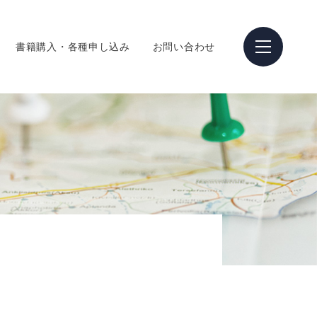
書籍購入・各種申し込み
お問い合わせ