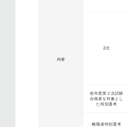
2次
内容
前年度第２次試験
合格者を対象とし
た特別選考
離職者特別選考